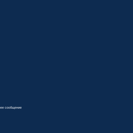
ее сообщение